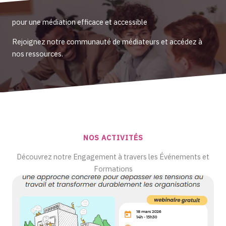
pour une médiation efficace et accessible
Rejoignez notre communauté de médiateurs et accédez à
nos ressources.
NOS ACTIVITÉS
Découvrez notre Engagement à travers les Événements et
Formations