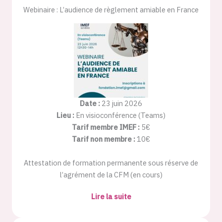
Webinaire : L’audience de règlement amiable en France
Date :
23 juin 2026
Lieu :
En visioconférence (Teams)
Tarif membre IMEF :
5€
Tarif non membre :
10€
Attestation de formation permanente sous réserve de
l’agrément de la CFM (en cours)
Lire la suite