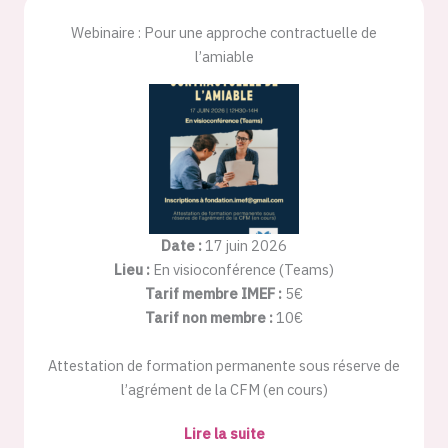
Webinaire : Pour une approche contractuelle de
l’amiable
Date :
17 juin 2026
Lieu :
En visioconférence (Teams)
Tarif membre IMEF :
5€
Tarif non membre :
10€
Attestation de formation permanente sous réserve de
l’agrément de la CFM (en cours)
Lire la suite