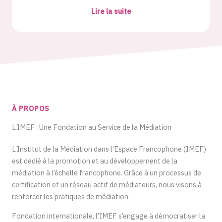
Lire la suite
À PROPOS
L’IMEF : Une Fondation au Service de la Médiation
L’Institut de la Médiation dans l’Espace Francophone (IMEF)
est dédié à la promotion et au développement de la
médiation à l’échelle francophone. Grâce à un processus de
certification et un réseau actif de médiateurs, nous visons à
renforcer les pratiques de médiation.
Fondation internationale, l’IMEF s’engage à démocratiser la