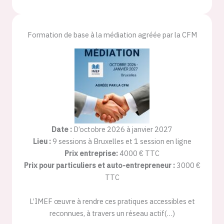
Formation de base à la médiation agréée par la CFM
Date :
D’octobre 2026 à janvier 2027
Lieu :
9 sessions à Bruxelles et 1 session en ligne
Prix entreprise:
4000 € TTC
Prix pour particuliers et auto-entrepreneur :
3000 €
TTC
L’IMEF œuvre à rendre ces pratiques accessibles et
reconnues, à travers un réseau actif(…)