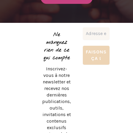
Ne
manquez
rien de ce
qui compte
Inscrivez-
vous à notre
newsletter et
recevez nos
dernières
publications,
outils,
invitations et
contenus
exclusifs