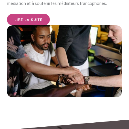
médiation et à soutenir les médiateurs francophones.
LIRE LA SUITE