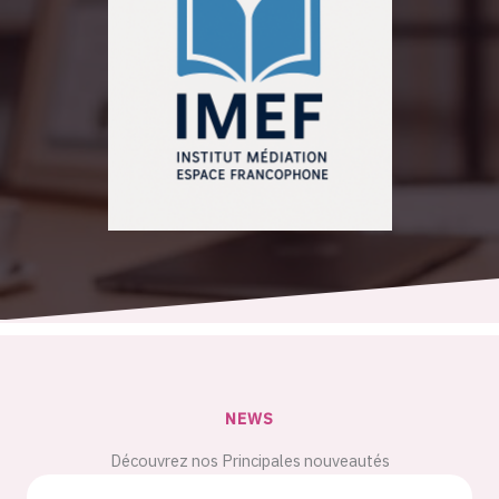
NEWS
Découvrez nos Principales nouveautés