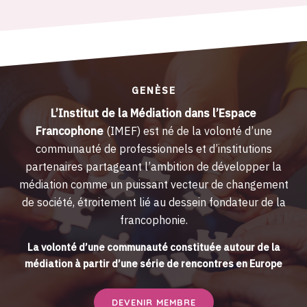
GENÈSE
L’Institut de la Médiation dans l’Espace
Francophone
(IMEF) est né de la volonté d’une
communauté de professionnels et d’institutions
partenaires partageant l’ambition de développer la
médiation comme un puissant vecteur de changement
de société, étroitement lié au dessein fondateur de la
francophonie.
La volonté d’une communauté constituée autour de la
médiation à partir d’une série de rencontres en Europe
DEVENIR MEMBRE