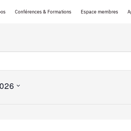
pos
Conférences & Formations
Espace membres
A
2026