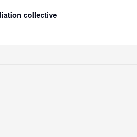
iation collective