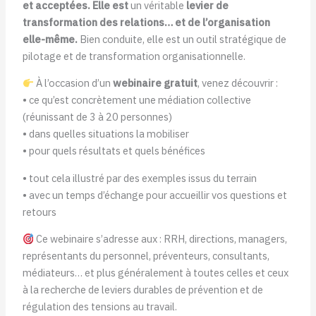
et acceptées. Elle est
un véritable
levier de
transformation des relations… et de l’organisation
elle-même.
Bien conduite, elle est un outil stratégique de
pilotage et de transformation organisationnelle.
À l’occasion d’un
webinaire gratuit
, venez découvrir :
• ce qu’est concrètement une médiation collective
(réunissant de 3 à 20 personnes)
• dans quelles situations la mobiliser
• pour quels résultats et quels bénéfices
• tout cela illustré par des exemples issus du terrain
• avec un temps d’échange pour accueillir vos questions et
retours
Ce webinaire s’adresse aux : RRH, directions, managers,
représentants du personnel, préventeurs, consultants,
médiateurs… et plus généralement à toutes celles et ceux
à la recherche de leviers durables de prévention et de
régulation des tensions au travail.