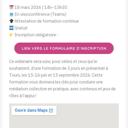
18 mars 2026 | 14h–15h30
En visioconférence (Teams)
Attestation de formation continue
Gratuit
Inscription obligatoire :
LIEN VERS LE FORMULAIRE D’INSCRIPTION
Ce webinaire sera suivi, pour celles et ceux qui le
souhaitent, d’une formation de 3 jours en présentiel à
Tours, les 15-16 juin et 15 septembre 2026. Cette
formation vous donnera les clés pour conduire une
médiation collective en pratique, avec contenus et jeux de
rôles à l’appui !