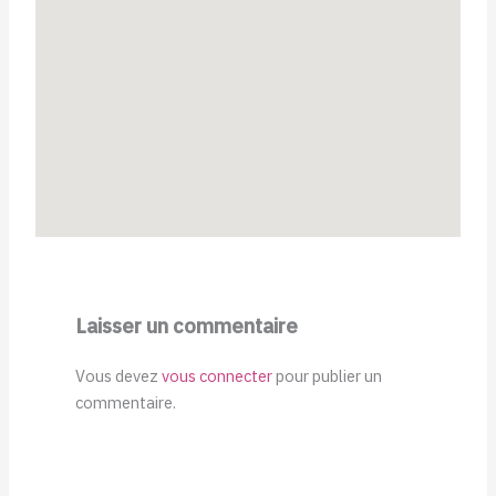
Laisser un commentaire
Vous devez
vous connecter
pour publier un
commentaire.