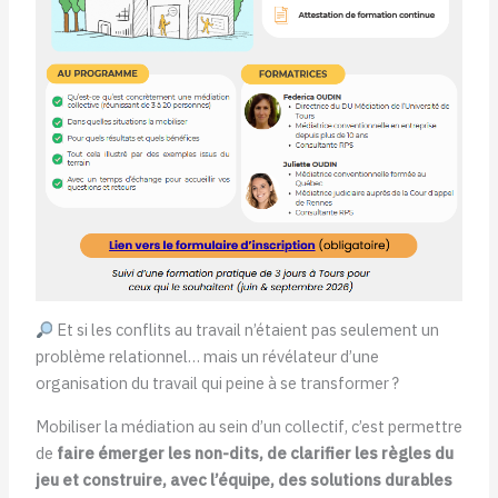
Et si les conflits au travail n’étaient pas seulement un
problème relationnel… mais un révélateur d’une
organisation du travail qui peine à se transformer ?
Mobiliser la médiation au sein d’un collectif, c’est permettre
de
faire émerger les non-dits, de clarifier les règles du
jeu et construire, avec l’équipe, des solutions durables