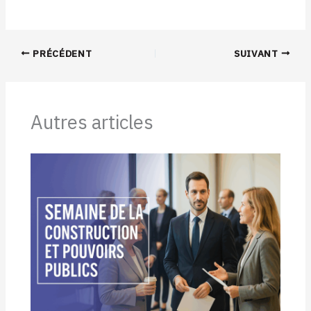
PRÉCÉDENT
SUIVANT
Autres articles