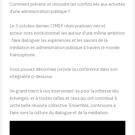
Comment prévenir et résoudre les conflits liés aux activités
d’une administration publique ?
Le 3 octobre dernier, l’IMEF réuni praticien·nes et
acteur·rices institutionnel·les autour d’une même ambition
: faire dialoguer les expériences et les savoirs de la
médiation en administration publique à travers le monde
francophone.
Vous pouvez désormais (re)voir la conférence dans son
intégralité ci-dessous.
Un grand merci à nos intervenant·es pour la richesse des
échanges, et à toutes celles et ceux qui ont contribué à
cette belle réussite collective. Ensemble, continuons à
faire vivre la culture du dialogue et de la médiation.