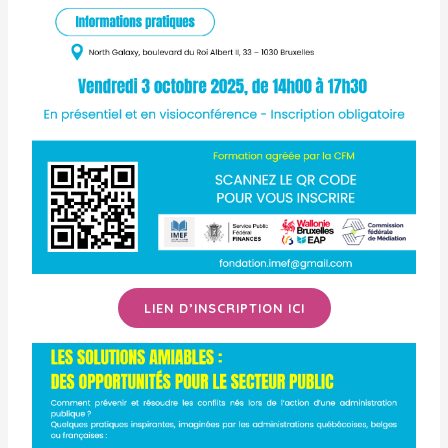
LIEN D’INSCRIPTION ICI