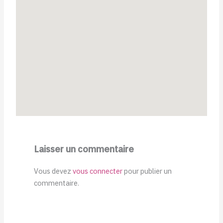
Laisser un commentaire
Vous devez
vous connecter
pour publier un
commentaire.