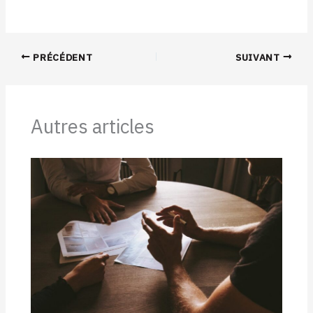
PRÉCÉDENT
SUIVANT
Autres articles