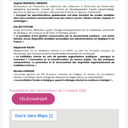
Présentation des interventions du 3 octobre 2025
TÉLÉCHARGER