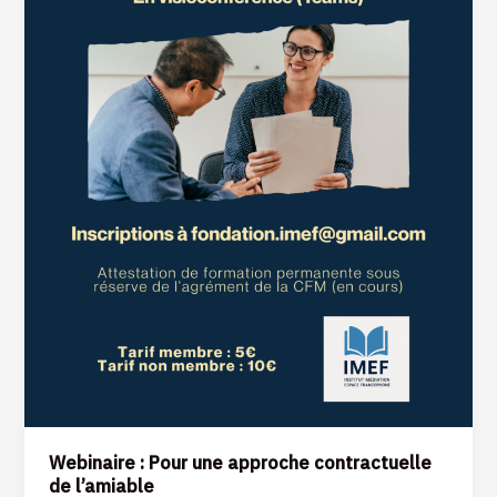
Webinaire : Pour une approche contractuelle
de l’amiable