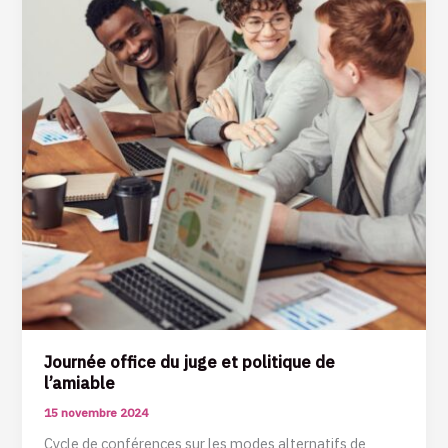
Journée office du juge et politique de
l’amiable
15 novembre 2024
Cycle de conférences sur les modes alternatifs de