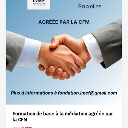
CFM
Formation de base à la médiation agréée par
la CFM