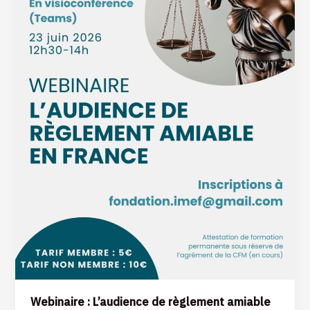
amiable
en
France
Webinaire : L’audience de règlement amiable