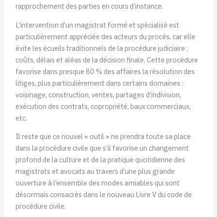
rapprochement des parties en cours d’instance.
L’intervention d’un magistrat formé et spécialisé est
particulièrement appréciée des acteurs du procès, car elle
évite les écueils traditionnels de la procédure judiciaire :
coûts, délais et aléas de la décision finale. Cette procédure
favorise dans presque 80 % des affaires la résolution des
litiges, plus particulièrement dans certains domaines :
voisinage, construction, ventes, partages d’indivision,
exécution des contrats, copropriété, baux commerciaux,
etc.
Il reste que ce nouvel « outil » ne prendra toute sa place
dans la procédure civile que s’il favorise un changement
profond de la culture et de la pratique quotidienne des
magistrats et avocats au travers d’une plus grande
ouverture à l’ensemble des modes amiables qui sont
désormais consacrés dans le nouveau Livre V du code de
procédure civile.