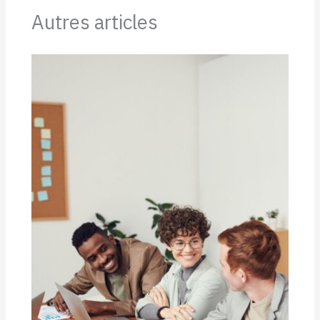
Autres articles