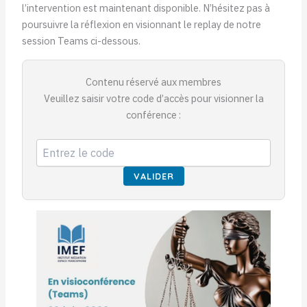
l’intervention est maintenant disponible. N’hésitez pas à
poursuivre la réflexion en visionnant le replay de notre
session Teams ci-dessous.
Contenu réservé aux membres
Veuillez saisir votre code d’accès pour visionner la
conférence :
VALIDER