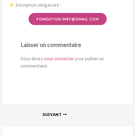
Inscription obligatoire :
FONDATION.IMEF@GMAIL.COM
Laisser un commentaire
Vous devez
vous connecter
pour publier un
commentaire.
SUIVANT