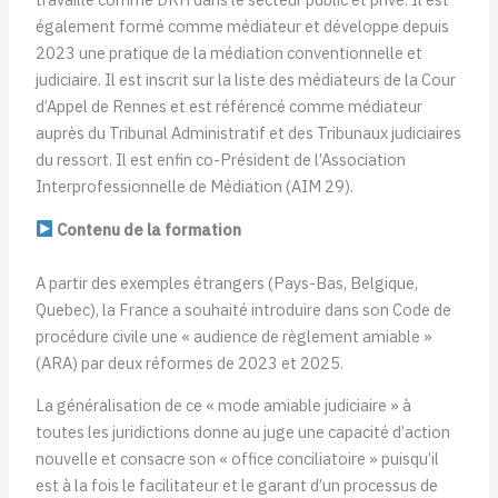
également formé comme médiateur et développe depuis
2023 une pratique de la médiation conventionnelle et
judiciaire. Il est inscrit sur la liste des médiateurs de la Cour
d’Appel de Rennes et est référencé comme médiateur
auprès du Tribunal Administratif et des Tribunaux judiciaires
du ressort. Il est enfin co-Président de l’Association
Interprofessionnelle de Médiation (AIM 29).
Contenu de la formation
A partir des exemples étrangers (Pays-Bas, Belgique,
Quebec), la France a souhaité introduire dans son Code de
procédure civile une « audience de règlement amiable »
(ARA) par deux réformes de 2023 et 2025.
La généralisation de ce « mode amiable judiciaire » à
toutes les juridictions donne au juge une capacité d’action
nouvelle et consacre son « office conciliatoire » puisqu’il
est à la fois le facilitateur et le garant d’un processus de